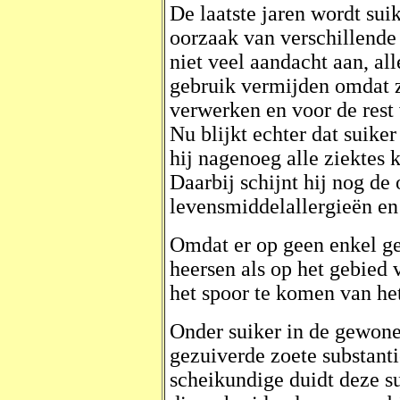
De laatste jaren wordt su
oorzaak van verschillende
niet veel aandacht aan, al
gebruik vermijden omdat z
verwerken en voor de rest 
Nu blijkt echter dat suiker
hij nagenoeg alle ziektes 
Daarbij schijnt hij nog de
levensmiddelallergieën en 
Omdat er op geen enkel ge
heersen als op het gebied
het spoor te komen van he
Onder suiker in de gewone
gezuiverde zoete substantie
scheikundige duidt deze su