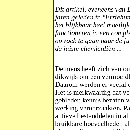
Dit artikel, eveneens van 
jaren geleden in "Erziehu
het blijkbaar heel moeilij
functioneren in een compl
op zoek te gaan naar de ju
de juiste chemicaliën ...
De mens heeft zich van oud
dikwijls om een vermoeid
Daarom werden er veelal 
Het is merkwaardig dat vo
gebieden kennis bezaten 
werking veroorzaakten. Pa
actieve bestanddelen in al 
bruikbare hoeveelheden all