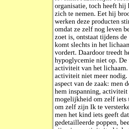
organisatie, toch heeft hij
zich te nemen. Eet hij broo
werken deze producten sti
omdat ze zelf nog leven be
zoet is, ontstaat tijdens de
komt slechts in het lichaa
vordert. Daardoor treedt h
hypoglycemie niet op. De 
activiteit van het lichaam.
activiteit niet meer nodig.
aspect van de zaak: men d
hem inspanning, activitei
mogelijkheid om zelf iets 
om zelf zijn Ik te verster
men het kind iets geeft dat
gedetailleerde poppen, be