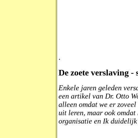
.
De zoete verslaving - 
Enkele jaren geleden versc
een artikel van Dr. Otto Wol
alleen omdat we er zoveel
uit leren, maar ook omdat 
organisatie en Ik duidelij