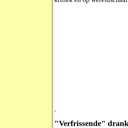
.
"Verfrissende" drank