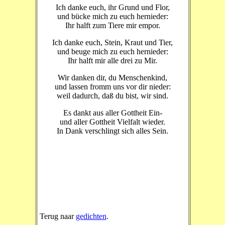
Ich danke euch, ihr Grund und Flor,
und bücke mich zu euch hernieder:
Ihr halft zum Tiere mir empor.
Ich danke euch, Stein, Kraut und Tier,
und beuge mich zu euch hernieder:
Ihr halft mir alle drei zu Mir.
Wir danken dir, du Menschenkind,
und lassen fromm uns vor dir nieder:
weil dadurch, daß du bist, wir sind.
Es dankt aus aller Gottheit Ein-
und aller Gottheit Vielfalt wieder.
In Dank verschlingt sich alles Sein.
Terug naar
gedichten
.