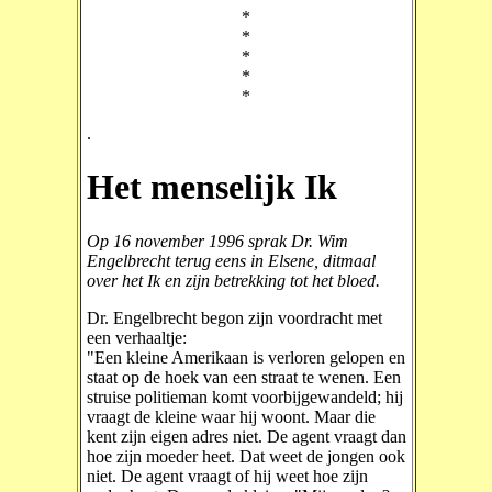
*
*
*
*
*
.
Het menselijk Ik
Op 16 november 1996 sprak Dr. Wim
Engelbrecht terug eens in Elsene, ditmaal
over het Ik en zijn betrekking tot het bloed.
Dr. Engelbrecht begon zijn voordracht met
een verhaaltje:
"Een kleine Amerikaan is verloren gelopen en
staat op de hoek van een straat te wenen. Een
struise politieman komt voorbijgewandeld; hij
vraagt de kleine waar hij woont. Maar die
kent zijn eigen adres niet. De agent vraagt dan
hoe zijn moeder heet. Dat weet de jongen ook
niet. De agent vraagt of hij weet hoe zijn